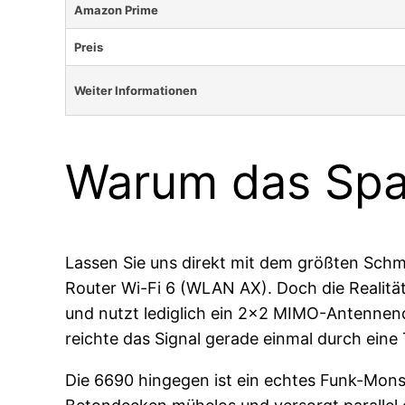
Amazon Prime
Preis
Weiter Informationen
Warum das Spa
Lassen Sie uns direkt mit dem größten Schme
Router Wi-Fi 6 (WLAN AX). Doch die Realität
und nutzt lediglich ein 2×2 MIMO-Antennen
reichte das Signal gerade einmal durch ein
Die 6690 hingegen ist ein echtes Funk-Mons