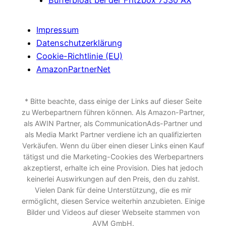
Impressum
Datenschutzerklärung
Cookie-Richtlinie (EU)
AmazonPartnerNet
* Bitte beachte, dass einige der Links auf dieser Seite
zu Werbepartnern führen können. Als Amazon-Partner,
als AWIN Partner, als CommunicationAds-Partner und
als Media Markt Partner verdiene ich an qualifizierten
Verkäufen. Wenn du über einen dieser Links einen Kauf
tätigst und die Marketing-Cookies des Werbepartners
akzeptierst, erhalte ich eine Provision. Dies hat jedoch
keinerlei Auswirkungen auf den Preis, den du zahlst.
Vielen Dank für deine Unterstützung, die es mir
ermöglicht, diesen Service weiterhin anzubieten. Einige
Bilder und Videos auf dieser Webseite stammen von
AVM GmbH.