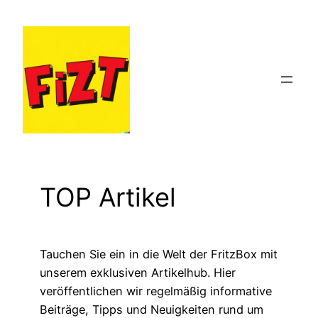
Zum
Inhalt
springen
TOP Artikel
Tauchen Sie ein in die Welt der FritzBox mit
unserem exklusiven Artikelhub. Hier
veröffentlichen wir regelmäßig informative
Beiträge, Tipps und Neuigkeiten rund um