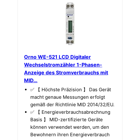
Orno WE-521 LCD Digitaler
Wechselstromzähler 1-Phasen-
Anzeige des Stromverbrauchs mit
MID…
✅ 【 Höchste Präzision 】 Das Gerät
macht genaue Messungen erfolgt
gemäß der Richtlinie MID 2014/32/EU.
✅ 【 Energieverbrauchsabrechnung
Basis 】 MID-zertifizierte Geräte
können verwendet werden, um den
Bewohnern ihren Energieverbrauch