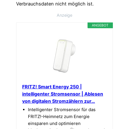
Verbrauchsdaten nicht möglich ist.
Anzeige
ANGEBOT
FRITZ! Smart Energy 250 |
intelligenter Stromsensor | Ablesen
von digitalen Stromzählern zur…
Intelligenter Stromsensor für das
FRITZ!-Heimnetz zum Energie
einsparen und optimieren