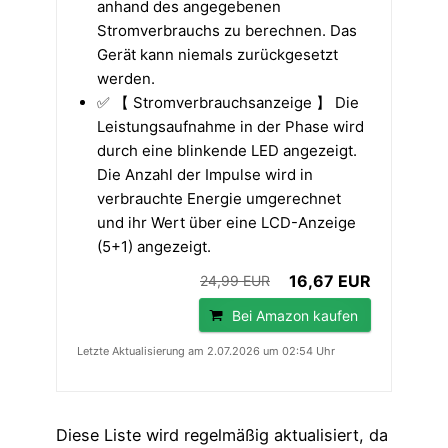
anhand des angegebenen
Stromverbrauchs zu berechnen. Das
Gerät kann niemals zurückgesetzt
werden.
✅ 【 Stromverbrauchsanzeige 】 Die
Leistungsaufnahme in der Phase wird
durch eine blinkende LED angezeigt.
Die Anzahl der Impulse wird in
verbrauchte Energie umgerechnet
und ihr Wert über eine LCD-Anzeige
(5+1) angezeigt.
16,67 EUR
24,99 EUR
Bei Amazon kaufen
Letzte Aktualisierung am 2.07.2026 um 02:54 Uhr
Diese Liste wird regelmäßig aktualisiert, da