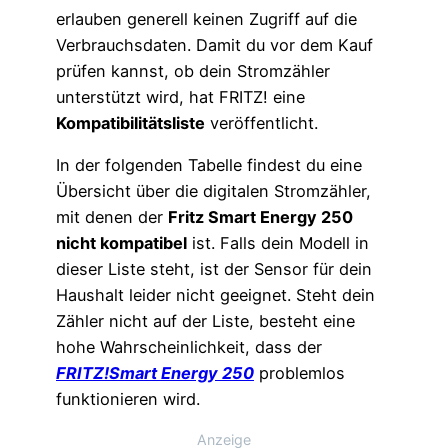
erlauben generell keinen Zugriff auf die
Verbrauchsdaten. Damit du vor dem Kauf
prüfen kannst, ob dein Stromzähler
unterstützt wird, hat FRITZ! eine
Kompatibilitätsliste
veröffentlicht.
In der folgenden Tabelle findest du eine
Übersicht über die digitalen Stromzähler,
mit denen der
Fritz Smart Energy 250
nicht kompatibel
ist. Falls dein Modell in
dieser Liste steht, ist der Sensor für dein
Haushalt leider nicht geeignet. Steht dein
Zähler nicht auf der Liste, besteht eine
hohe Wahrscheinlichkeit, dass der
FRITZ!Smart Energy 250
problemlos
funktionieren wird.
Anzeige