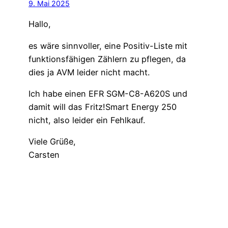
9. Mai 2025
Hallo,
es wäre sinnvoller, eine Positiv-Liste mit
funktionsfähigen Zählern zu pflegen, da
dies ja AVM leider nicht macht.
Ich habe einen EFR SGM-C8-A620S und
damit will das Fritz!Smart Energy 250
nicht, also leider ein Fehlkauf.
Viele Grüße,
Carsten