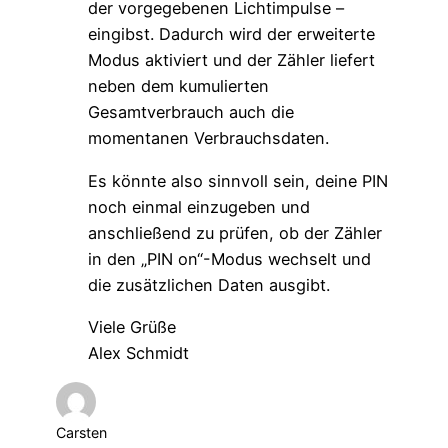
der vorgegebenen Lichtimpulse –
eingibst. Dadurch wird der erweiterte
Modus aktiviert und der Zähler liefert
neben dem kumulierten
Gesamtverbrauch auch die
momentanen Verbrauchsdaten.
Es könnte also sinnvoll sein, deine PIN
noch einmal einzugeben und
anschließend zu prüfen, ob der Zähler
in den „PIN on“-Modus wechselt und
die zusätzlichen Daten ausgibt.
Viele Grüße
Alex Schmidt
Carsten