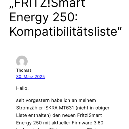
„FRITZ!Smart
Energy 250:
Kompatibilitätsliste“
Thomas
30. März 2025
Hallo,
seit vorgestern habe ich an meinem
Stromzähler ISKRA MT631 (nicht in obiger
Liste enthalten) den neuen Fritz!Smart
Energy 250 mit aktueller Firmware 3.60