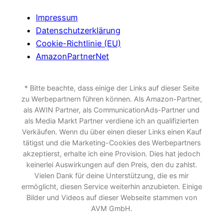
Impressum
Datenschutzerklärung
Cookie-Richtlinie (EU)
AmazonPartnerNet
* Bitte beachte, dass einige der Links auf dieser Seite
zu Werbepartnern führen können. Als Amazon-Partner,
als AWIN Partner, als CommunicationAds-Partner und
als Media Markt Partner verdiene ich an qualifizierten
Verkäufen. Wenn du über einen dieser Links einen Kauf
tätigst und die Marketing-Cookies des Werbepartners
akzeptierst, erhalte ich eine Provision. Dies hat jedoch
keinerlei Auswirkungen auf den Preis, den du zahlst.
Vielen Dank für deine Unterstützung, die es mir
ermöglicht, diesen Service weiterhin anzubieten. Einige
Bilder und Videos auf dieser Webseite stammen von
AVM GmbH.