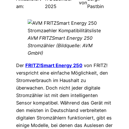
von
am:
2025
Pastbin
AVM FRITZSmart Energy 250
Stromzähler (Bildquelle: AVM
GmbH)
Der
FRITZ!Smart Energy 250
von FRITZ!
verspricht eine einfache Möglichkeit, den
Stromverbrauch im Haushalt zu
überwachen. Doch nicht jeder digitale
Stromzähler ist mit dem intelligenten
Sensor kompatibel. Während das Gerät mit
den meisten in Deutschland verbreiteten
digitalen Stromzählern funktioniert, gibt es
einige Modelle, bei denen das Auslesen der