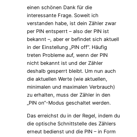
einen schönen Dank für die
interessante Frage. Soweit ich
verstanden habe, ist dein Zähler zwar
per PIN entsperrt – also der PIN ist
bekannt –, aber er befindet sich aktuell
in der Einstellung „PIN off“. Häufig
treten Probleme auf, wenn der PIN
nicht bekannt ist und der Zähler
deshalb gesperrt bleibt. Um nun auch
die aktuellen Werte (wie aktuellen,
minimalen und maximalen Verbrauch)
zu erhalten, muss der Zähler in den
„PIN on“-Modus geschaltet werden.
Das erreichst du in der Regel, indem du
die optische Schnittstelle des Zählers
erneut bedienst und die PIN – in Form