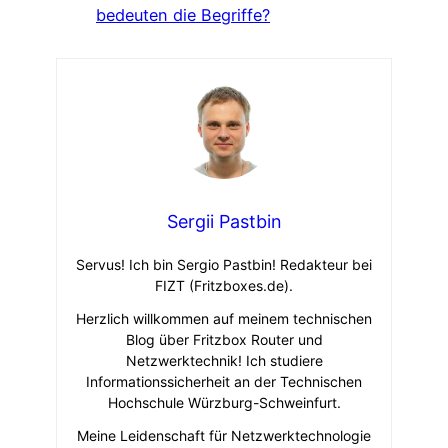
bedeuten die Begriffe?
Sergii Pastbin
Servus! Ich bin Sergio Pastbin! Redakteur bei
FIZT (Fritzboxes.de).
Herzlich willkommen auf meinem technischen
Blog über Fritzbox Router und
Netzwerktechnik! Ich studiere
Informationssicherheit an der Technischen
Hochschule Würzburg-Schweinfurt.
Meine Leidenschaft für Netzwerktechnologie