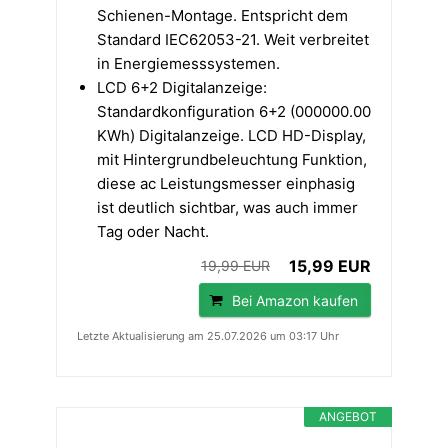
Schienen-Montage. Entspricht dem
Standard IEC62053-21. Weit verbreitet
in Energiemesssystemen.
LCD 6+2 Digitalanzeige:
Standardkonfiguration 6+2 (000000.00
KWh) Digitalanzeige. LCD HD-Display,
mit Hintergrundbeleuchtung Funktion,
diese ac Leistungsmesser einphasig
ist deutlich sichtbar, was auch immer
Tag oder Nacht.
15,99 EUR
19,99 EUR
Bei Amazon kaufen
Letzte Aktualisierung am 25.07.2026 um 03:17 Uhr
ANGEBOT