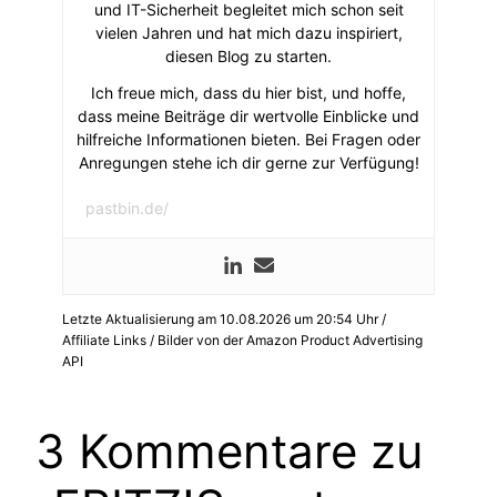
und IT-Sicherheit begleitet mich schon seit
vielen Jahren und hat mich dazu inspiriert,
diesen Blog zu starten.
Ich freue mich, dass du hier bist, und hoffe,
dass meine Beiträge dir wertvolle Einblicke und
hilfreiche Informationen bieten. Bei Fragen oder
Anregungen stehe ich dir gerne zur Verfügung!
pastbin.de/
Letzte Aktualisierung am 10.08.2026 um 20:54 Uhr /
Affiliate Links / Bilder von der Amazon Product Advertising
API
3 Kommentare zu