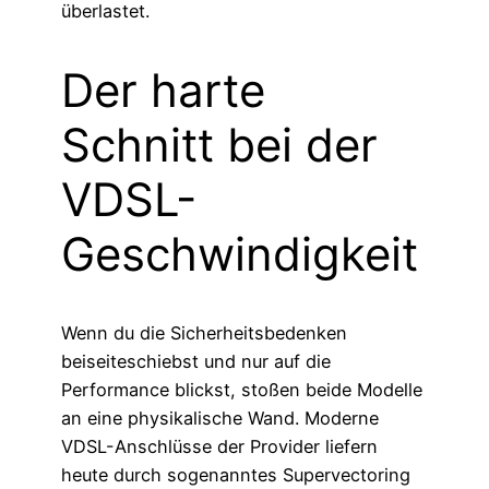
überlastet.
Der harte
Schnitt bei der
VDSL-
Geschwindigkeit
Wenn du die Sicherheitsbedenken
beiseiteschiebst und nur auf die
Performance blickst, stoßen beide Modelle
an eine physikalische Wand. Moderne
VDSL-Anschlüsse der Provider liefern
heute durch sogenanntes Supervectoring