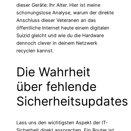
dieser Geräte: Ihr Alter. Hier ist meine
schonungslose Analyse, warum der direkte
Anschluss dieser Veteranen an das
öffentliche Internet heute einem digitalen
Suizid gleicht und wie du die Hardware
dennoch clever in deinem Netzwerk
recyclen kannst.
Die Wahrheit
über fehlende
Sicherheitsupdates
Lass uns den wichtigsten Aspekt der IT-
Sicherheit direkt ansprechen. Ein Router ist