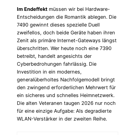
Im Endeffekt
müssen wir bei Hardware-
Entscheidungen die Romantik ablegen. Die
7490 gewinnt dieses spezielle Duell
zweifellos, doch beide Geräte haben ihren
Zenit als primäre Internet-Gateways längst
überschritten. Wer heute noch eine 7390
betreibt, handelt angesichts der
Cyberbedrohungen fahrlässig. Die
Investition in ein modernes,
generalüberholtes Nachfolgemodell bringt
den zwingend erforderlichen Mehrwert für
ein sicheres und schnelles Heimnetzwerk.
Die alten Veteranen taugen 2026 nur noch
für eine einzige Aufgabe: Als degradierte
WLAN-Verstärker in der zweiten Reihe.