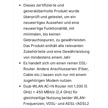
Dieses zertifizierte und
generalüberholte Produkt wurde
überprüft und getestet, um ein
neuwertiges Aussehen und eine
neuwertige Funktionalität, mit
minimalen, bis keinen
Gebrauchsspuren, zu gewährleisten.
Das Produkt enthält alle relevanten
Zubehörteile und eine Gewährleistung
von mindestens einem Jahr
Es handelt sich um einen reinen DSL-
Router. Andere Anschlussarten (Fiber,
Cable etc.) lassen sich nur mit einem
zugehörigen Modem nutzen
Dual-WLAN AC+N Router mit 1.300 (5
GHz) + 450 MBit/s (2,4 GHz) für
gleichzeitige Nutzung beider WLAN-
Frequenzen, VDSL- und ADSL-/ADSL2