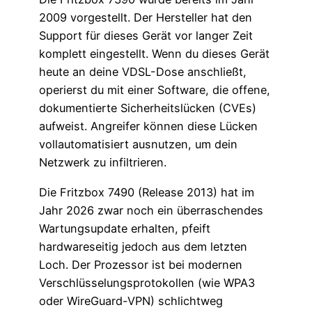
2009 vorgestellt. Der Hersteller hat den
Support für dieses Gerät vor langer Zeit
komplett eingestellt. Wenn du dieses Gerät
heute an deine VDSL-Dose anschließt,
operierst du mit einer Software, die offene,
dokumentierte Sicherheitslücken (CVEs)
aufweist. Angreifer können diese Lücken
vollautomatisiert ausnutzen, um dein
Netzwerk zu infiltrieren.
Die Fritzbox 7490 (Release 2013) hat im
Jahr 2026 zwar noch ein überraschendes
Wartungsupdate erhalten, pfeift
hardwareseitig jedoch aus dem letzten
Loch. Der Prozessor ist bei modernen
Verschlüsselungsprotokollen (wie WPA3
oder WireGuard-VPN) schlichtweg