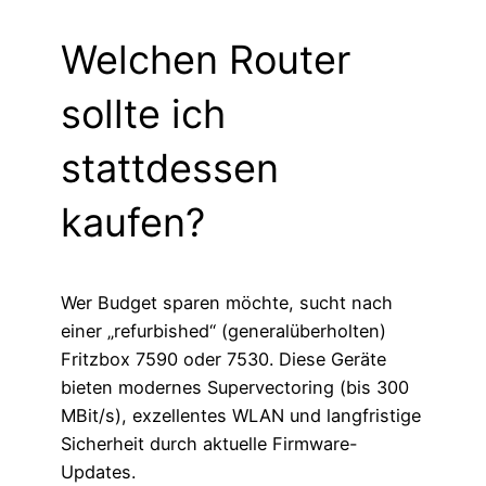
Welchen Router
sollte ich
stattdessen
kaufen?
Wer Budget sparen möchte, sucht nach
einer „refurbished“ (generalüberholten)
Fritzbox 7590 oder 7530. Diese Geräte
bieten modernes Supervectoring (bis 300
MBit/s), exzellentes WLAN und langfristige
Sicherheit durch aktuelle Firmware-
Updates.