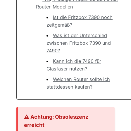
Router-Modellen
Ist die Fritzbox 7390 noch
zeitgemäß?
Was ist der Unterschied
zwischen Fritzbox 7390 und
7490?
Kann ich die 7490 für
Glasfaser nutzen?
Welchen Router sollte ich
stattdessen kaufen?
⚠️ Achtung: Obsoleszenz
erreicht