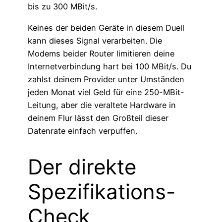
bis zu 300 MBit/s.
Keines der beiden Geräte in diesem Duell
kann dieses Signal verarbeiten. Die
Modems beider Router limitieren deine
Internetverbindung hart bei 100 MBit/s. Du
zahlst deinem Provider unter Umständen
jeden Monat viel Geld für eine 250-MBit-
Leitung, aber die veraltete Hardware in
deinem Flur lässt den Großteil dieser
Datenrate einfach verpuffen.
Der direkte
Spezifikations-
Check