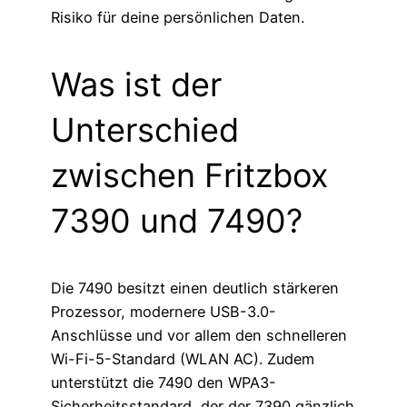
Risiko für deine persönlichen Daten.
Was ist der
Unterschied
zwischen Fritzbox
7390 und 7490?
Die 7490 besitzt einen deutlich stärkeren
Prozessor, modernere USB-3.0-
Anschlüsse und vor allem den schnelleren
Wi-Fi-5-Standard (WLAN AC). Zudem
unterstützt die 7490 den WPA3-
Sicherheitsstandard, der der 7390 gänzlich