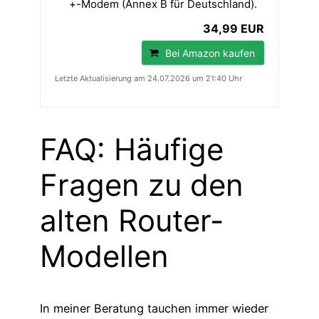
+-Modem (Annex B für Deutschland).
34,99 EUR
Bei Amazon kaufen
Letzte Aktualisierung am 24.07.2026 um 21:40 Uhr
FAQ: Häufige
Fragen zu den
alten Router-
Modellen
In meiner Beratung tauchen immer wieder