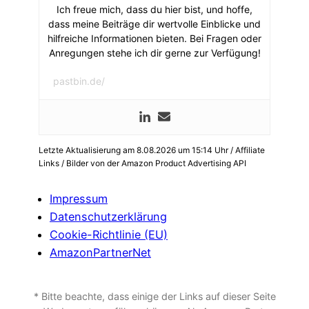
Ich freue mich, dass du hier bist, und hoffe,
dass meine Beiträge dir wertvolle Einblicke und
hilfreiche Informationen bieten. Bei Fragen oder
Anregungen stehe ich dir gerne zur Verfügung!
pastbin.de/
Letzte Aktualisierung am 8.08.2026 um 15:14 Uhr / Affiliate
Links / Bilder von der Amazon Product Advertising API
Impressum
Datenschutzerklärung
Cookie-Richtlinie (EU)
AmazonPartnerNet
* Bitte beachte, dass einige der Links auf dieser Seite