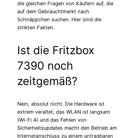
die gleichen Fragen von Käufern auf, die
auf dem Gebrauchtmarkt nach
Schnäppchen suchen. Hier sind die
strikten Fakten.
Ist die Fritzbox
7390 noch
zeitgemäß?
Nein, absolut nicht. Die Hardware ist
extrem veraltet, das WLAN ist langsam
(Wi-Fi 4) und das Fehlen von
Sicherheitsupdates macht den Betrieb am
Internetanschluss zu einem untragbaren