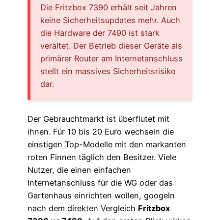
Die Fritzbox 7390 erhält seit Jahren
keine Sicherheitsupdates mehr. Auch
die Hardware der 7490 ist stark
veraltet. Der Betrieb dieser Geräte als
primärer Router am Internetanschluss
stellt ein massives Sicherheitsrisiko
dar.
Der Gebrauchtmarkt ist überflutet mit
ihnen. Für 10 bis 20 Euro wechseln die
einstigen Top-Modelle mit den markanten
roten Finnen täglich den Besitzer. Viele
Nutzer, die einen einfachen
Internetanschluss für die WG oder das
Gartenhaus einrichten wollen, googeln
nach dem direkten Vergleich
Fritzbox