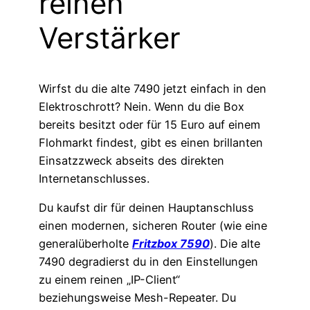
reinen
Verstärker
Wirfst du die alte 7490 jetzt einfach in den
Elektroschrott? Nein. Wenn du die Box
bereits besitzt oder für 15 Euro auf einem
Flohmarkt findest, gibt es einen brillanten
Einsatzzweck abseits des direkten
Internetanschlusses.
Du kaufst dir für deinen Hauptanschluss
einen modernen, sicheren Router (wie eine
generalüberholte
Fritzbox 7590
). Die alte
7490 degradierst du in den Einstellungen
zu einem reinen „IP-Client“
beziehungsweise Mesh-Repeater. Du