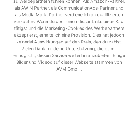
zu Werbepartnern führen können. Als Amazon-Partner,
als AWIN Partner, als CommunicationAds-Partner und
als Media Markt Partner verdiene ich an qualifizierten
Verkäufen. Wenn du über einen dieser Links einen Kauf
tätigst und die Marketing-Cookies des Werbepartners
akzeptierst, erhalte ich eine Provision. Dies hat jedoch
keinerlei Auswirkungen auf den Preis, den du zahlst.
Vielen Dank für deine Unterstützung, die es mir
ermöglicht, diesen Service weiterhin anzubieten. Einige
Bilder und Videos auf dieser Webseite stammen von
AVM GmbH.