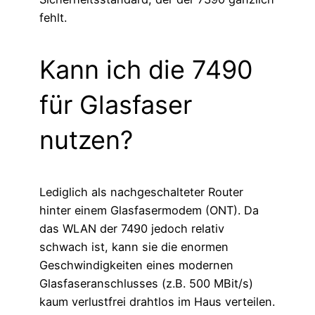
fehlt.
Kann ich die 7490
für Glasfaser
nutzen?
Lediglich als nachgeschalteter Router
hinter einem Glasfasermodem (ONT). Da
das WLAN der 7490 jedoch relativ
schwach ist, kann sie die enormen
Geschwindigkeiten eines modernen
Glasfaseranschlusses (z.B. 500 MBit/s)
kaum verlustfrei drahtlos im Haus verteilen.