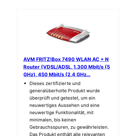
AVM FRITZ!Box 7490 WLAN AC + N
Router (VDSL/ADSL, 1.300 Mbit/s (5
GHz), 450 Mbit/s (2,4 GHz…
Dieses zertifizierte und
generalüberholte Produkt wurde
überprüft und getestet, um ein
neuwertiges Aussehen und eine
neuwertige Funktionalität, mit
minimalen, bis keinen
Gebrauchsspuren, zu gewährleisten.
Das Produkt enthält alle relevanten