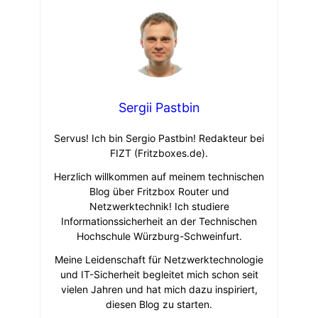
Sergii Pastbin
Servus! Ich bin Sergio Pastbin! Redakteur bei
FIZT (Fritzboxes.de).
Herzlich willkommen auf meinem technischen
Blog über Fritzbox Router und
Netzwerktechnik! Ich studiere
Informationssicherheit an der Technischen
Hochschule Würzburg-Schweinfurt.
Meine Leidenschaft für Netzwerktechnologie
und IT-Sicherheit begleitet mich schon seit
vielen Jahren und hat mich dazu inspiriert,
diesen Blog zu starten.