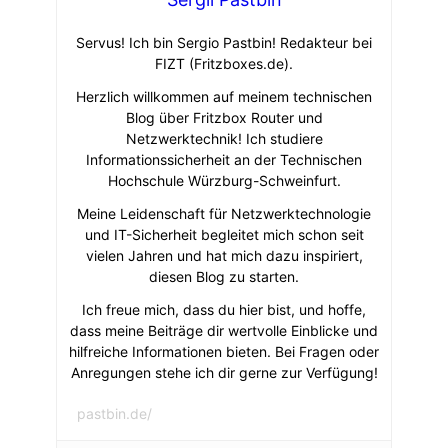
Servus! Ich bin Sergio Pastbin! Redakteur bei
FIZT (Fritzboxes.de).
Herzlich willkommen auf meinem technischen
Blog über Fritzbox Router und
Netzwerktechnik! Ich studiere
Informationssicherheit an der Technischen
Hochschule Würzburg-Schweinfurt.
Meine Leidenschaft für Netzwerktechnologie
und IT-Sicherheit begleitet mich schon seit
vielen Jahren und hat mich dazu inspiriert,
diesen Blog zu starten.
Ich freue mich, dass du hier bist, und hoffe,
dass meine Beiträge dir wertvolle Einblicke und
hilfreiche Informationen bieten. Bei Fragen oder
Anregungen stehe ich dir gerne zur Verfügung!
pastbin.de/