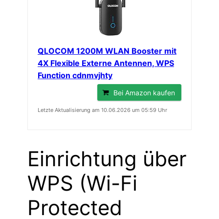
QLOCOM 1200M WLAN Booster mit
4X Flexible Externe Antennen, WPS
Function cdnmvjhty
Bei Amazon kaufen
Letzte Aktualisierung am 10.06.2026 um 05:59 Uhr
Einrichtung über
WPS (Wi-Fi
Protected