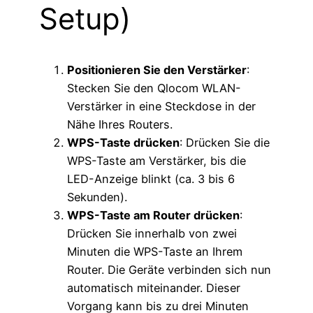
Setup)
Positionieren Sie den Verstärker
:
Stecken Sie den Qlocom WLAN-
Verstärker in eine Steckdose in der
Nähe Ihres Routers.
WPS-Taste drücken
: Drücken Sie die
WPS-Taste am Verstärker, bis die
LED-Anzeige blinkt (ca. 3 bis 6
Sekunden).
WPS-Taste am Router drücken
:
Drücken Sie innerhalb von zwei
Minuten die WPS-Taste an Ihrem
Router. Die Geräte verbinden sich nun
automatisch miteinander. Dieser
Vorgang kann bis zu drei Minuten