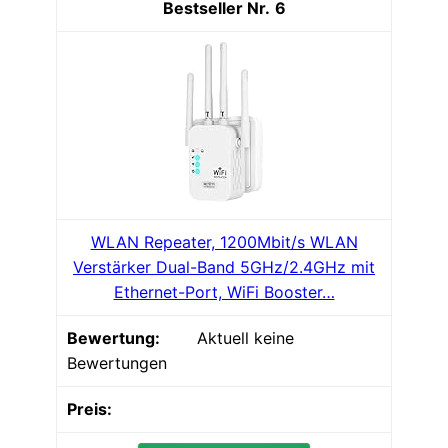
6
WLAN Repeater, 1200Mbit/s WLAN
Verstärker Dual-Band 5GHz/2.4GHz mit
Ethernet-Port, WiFi Booster…
Aktuell keine
Bewertungen