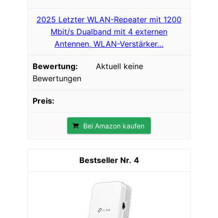
2025 Letzter WLAN-Repeater mit 1200
Mbit/s Dualband mit 4 externen
Antennen, WLAN-Verstärker…
Aktuell keine
Bewertungen
Bei Amazon kaufen
4