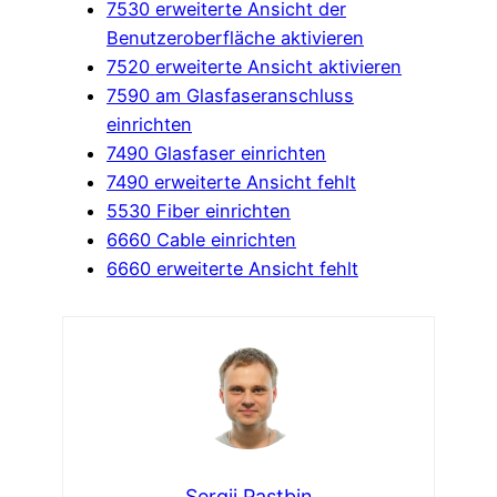
7530 erweiterte Ansicht der
Benutzeroberfläche aktivieren
7520 erweiterte Ansicht aktivieren
7590 am Glasfaseranschluss
einrichten
7490 Glasfaser einrichten
7490 erweiterte Ansicht fehlt
5530 Fiber einrichten
6660 Cable einrichten
6660 erweiterte Ansicht fehlt
Sergii Pastbin