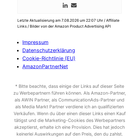
Letzte Aktualisierung am 7.08.2026 um 22:07 Uhr / Affiliate
Links / Bilder von der Amazon Product Advertising API
Impressum
Datenschutzerklärung
Cookie-Richtlinie (EU)
AmazonPartnerNet
* Bitte beachte, dass einige der Links auf dieser Seite
zu Werbepartnern führen können. Als Amazon-Partner,
als AWIN Partner, als CommunicationAds-Partner und
als Media Markt Partner verdiene ich an qualifizierten
Verkäufen. Wenn du über einen dieser Links einen Kauf
tätigst und die Marketing-Cookies des Werbepartners
akzeptierst, erhalte ich eine Provision. Dies hat jedoch
keinerlei Auswirkungen auf den Preis, den du zahlst.