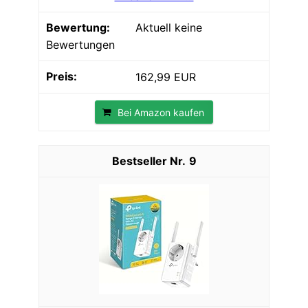
Aktuell keine
Bewertungen
162,99 EUR
Bei Amazon kaufen
9