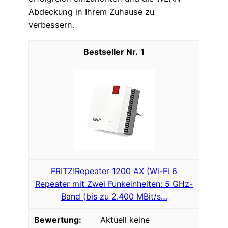
Abdeckung in Ihrem Zuhause zu
verbessern.
1
FRITZ!Repeater 1200 AX (Wi-Fi 6
Repeater mit Zwei Funkeinheiten: 5 GHz-
Band (bis zu 2.400 MBit/s…
Aktuell keine