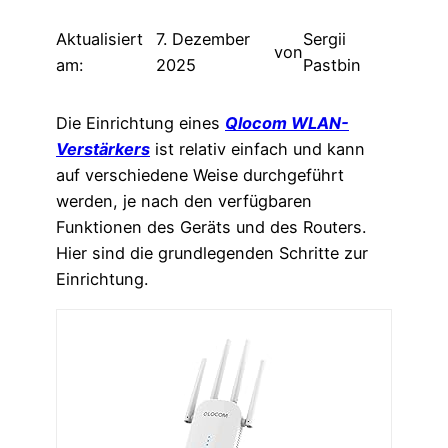
Aktualisiert
7. Dezember
Sergii
von
am:
2025
Pastbin
Die Einrichtung eines
Qlocom WLAN-
Verstärkers
ist relativ einfach und kann
auf verschiedene Weise durchgeführt
werden, je nach den verfügbaren
Funktionen des Geräts und des Routers.
Hier sind die grundlegenden Schritte zur
Einrichtung.