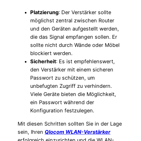
Platzierung
: Der Verstärker sollte
möglichst zentral zwischen Router
und den Geräten aufgestellt werden,
die das Signal empfangen sollen. Er
sollte nicht durch Wände oder Möbel
blockiert werden.
Sicherheit
: Es ist empfehlenswert,
den Verstärker mit einem sicheren
Passwort zu schützen, um
unbefugten Zugriff zu verhindern.
Viele Geräte bieten die Möglichkeit,
ein Passwort während der
Konfiguration festzulegen​​.
Mit diesen Schritten sollten Sie in der Lage
sein, Ihren
Qlocom WLAN-Verstärker
erfolgreich einzurichten und die WLAN-