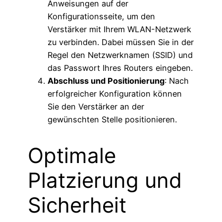
Anweisungen auf der
Konfigurationsseite, um den
Verstärker mit Ihrem WLAN-Netzwerk
zu verbinden. Dabei müssen Sie in der
Regel den Netzwerknamen (SSID) und
das Passwort Ihres Routers eingeben.
Abschluss und Positionierung
: Nach
erfolgreicher Konfiguration können
Sie den Verstärker an der
gewünschten Stelle positionieren​​.
Optimale
Platzierung und
Sicherheit