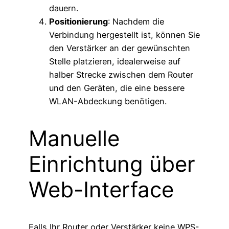
dauern.
Positionierung
: Nachdem die
Verbindung hergestellt ist, können Sie
den Verstärker an der gewünschten
Stelle platzieren, idealerweise auf
halber Strecke zwischen dem Router
und den Geräten, die eine bessere
WLAN-Abdeckung benötigen​​.
Manuelle
Einrichtung über
Web-Interface
Falls Ihr Router oder Verstärker keine WPS-