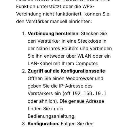
Funktion unterstützt oder die WPS-
Verbindung nicht funktioniert, können Sie
den Verstärker manuell einrichten:
Verbindung herstellen
: Stecken Sie
den Verstärker in eine Steckdose in
der Nähe Ihres Routers und verbinden
Sie ihn entweder über WLAN oder ein
LAN-Kabel mit Ihrem Computer.
Zugriff auf die Konfigurationsseite
:
Öffnen Sie einen Webbrowser und
geben Sie die IP-Adresse des
Verstärkers ein (oft
192.168.10.1
oder ähnlich). Die genaue Adresse
finden Sie in der
Bedienungsanleitung.
Konfiguration
: Folgen Sie den