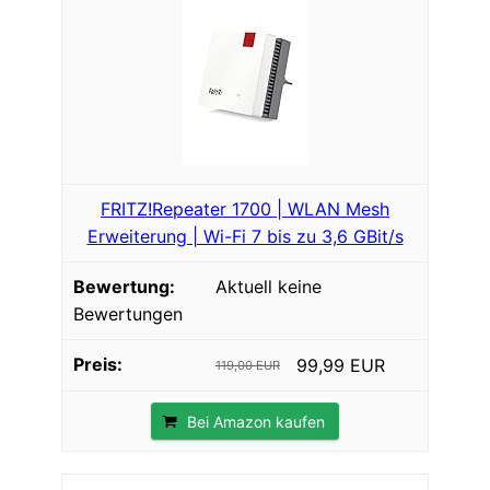
FRITZ!Repeater 1700 | WLAN Mesh
Erweiterung | Wi-Fi 7 bis zu 3,6 GBit/s
Aktuell keine
Bewertungen
99,99 EUR
119,00 EUR
Bei Amazon kaufen