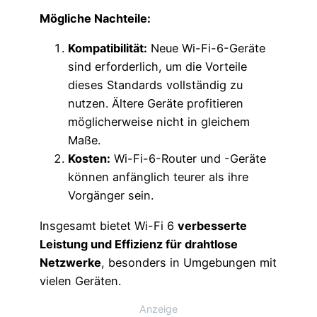
Mögliche Nachteile:
Kompatibilität:
Neue Wi-Fi-6-Geräte
sind erforderlich, um die Vorteile
dieses Standards vollständig zu
nutzen. Ältere Geräte profitieren
möglicherweise nicht in gleichem
Maße.
Kosten:
Wi-Fi-6-Router und -Geräte
können anfänglich teurer als ihre
Vorgänger sein.
Insgesamt bietet Wi-Fi 6
verbesserte
Leistung und Effizienz für drahtlose
Netzwerke
, besonders in Umgebungen mit
vielen Geräten.
Anzeige