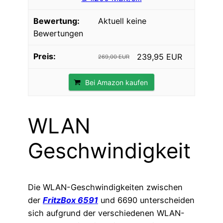
Aktuell keine
Bewertungen
239,95 EUR
269,00 EUR
Bei Amazon kaufen
WLAN
Geschwindigkeit
Die WLAN-Geschwindigkeiten zwischen
der
FritzBox 6591
und 6690 unterscheiden
sich aufgrund der verschiedenen WLAN-