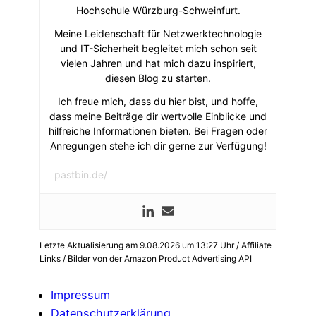
Hochschule Würzburg-Schweinfurt.
Meine Leidenschaft für Netzwerktechnologie
und IT-Sicherheit begleitet mich schon seit
vielen Jahren und hat mich dazu inspiriert,
diesen Blog zu starten.
Ich freue mich, dass du hier bist, und hoffe,
dass meine Beiträge dir wertvolle Einblicke und
hilfreiche Informationen bieten. Bei Fragen oder
Anregungen stehe ich dir gerne zur Verfügung!
pastbin.de/
Letzte Aktualisierung am 9.08.2026 um 13:27 Uhr / Affiliate
Links / Bilder von der Amazon Product Advertising API
Impressum
Datenschutzerklärung