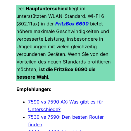
Der
Hauptunterschied
liegt im
unterstützten WLAN-Standard. Wi-Fi 6
(802.11ax) in der
FritzBox 6690
bietet
höhere maximale Geschwindigkeiten und
verbesserte Leistung, insbesondere in
Umgebungen mit vielen gleichzeitig
verbundenen Geräten. Wenn Sie von den
Vorteilen des neuen Standards profitieren
möchten,
ist die FritzBox 6690 die
bessere Wahl
.
Empfehlungen:
7590 vs 7590 AX: Was gibt es für
Unterschiede?
7530 vs 7590: Den besten Router
finden