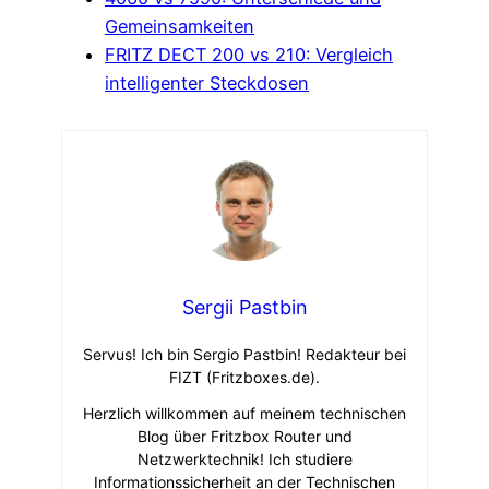
Gemeinsamkeiten
FRITZ DECT 200 vs 210: Vergleich
intelligenter Steckdosen
Sergii Pastbin
Servus! Ich bin Sergio Pastbin! Redakteur bei
FIZT (Fritzboxes.de).
Herzlich willkommen auf meinem technischen
Blog über Fritzbox Router und
Netzwerktechnik! Ich studiere
Informationssicherheit an der Technischen