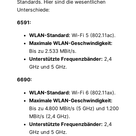
Standards. Hier sind die wesentlichen
Unterschiede:
6591:
WLAN-Standard:
Wi-Fi 5 (802.11ac).
Maximale WLAN-Geschwindigkeit:
Bis zu 2.533 MBit/s.
Unterstützte Frequenzbänder:
2,4
GHz und 5 GHz.
6690:
WLAN-Standard:
Wi-Fi 6 (802.11ax).
Maximale WLAN-Geschwindigkeit:
Bis zu 4.800 MBit/s (5 GHz) und 1.200
MBit/s (2,4 GHz).
Unterstützte Frequenzbänder:
2,4
GHz und 5 GHz.