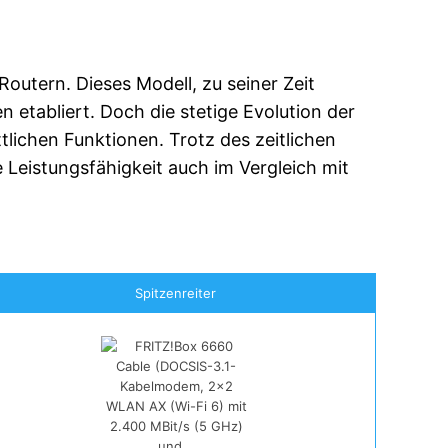
outern. Dieses Modell, zu seiner Zeit
 etabliert. Doch die stetige Evolution der
tlichen Funktionen. Trotz des zeitlichen
 Leistungsfähigkeit auch im Vergleich mit
Spitzenreiter