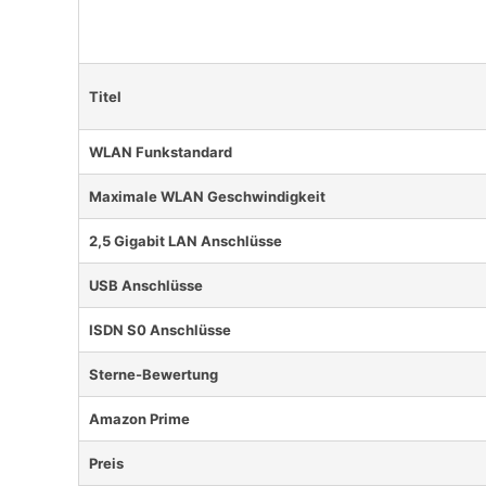
Titel
WLAN Funkstandard
Maximale WLAN Geschwindigkeit
2,5 Gigabit LAN Anschlüsse
USB Anschlüsse
ISDN S0 Anschlüsse
Sterne-Bewertung
Amazon Prime
Preis