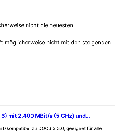
cherweise nicht die neuesten
t möglicherweise nicht mit den steigenden
) mit 2.400 MBit/s (5 GHz) und…
skompatibel zu DOCSIS 3.0, geeignet für alle