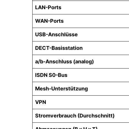
LAN-Ports
WAN-Ports
USB-Anschlüsse
DECT-Basisstation
a/b-Anschluss (analog)
ISDN S0-Bus
Mesh-Unterstützung
VPN
Stromverbrauch (Durchschnitt)