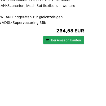
AN-Szenarien, Mesh Set flexibel um weitere
an WLAN-Endgeräten zur gleichzeitigen
es VDSL-Supervectoring 35b
264,58 EUR
Bei Amazon kaufen